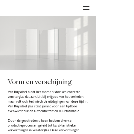
Vorm en verschijning
Van Ruysdael biedt het meest historisch correcte
vensterglas dat aansluit bij erfgoed van het verleden,
maar vult ook technisch de uitdagingen van deze tijd in.
Van Ruysdael glas staat garant voor een tijdloos
evenwicht tussen authenticiteit en duurzaamheid.
Door de geschiedenis heen hebben diverse
productieprocessen geleid tot karakteristieke
vervormingen in vensterglas. Deze vervormingen