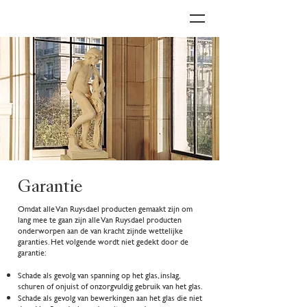
Garantie
Omdat alle Van Ruysdael producten gemaakt zijn om
lang mee te gaan zijn alle Van Ruysdael producten
onderworpen aan de van kracht zijnde wettelijke
garanties. Het volgende wordt niet gedekt door de
garantie:
Schade als gevolg van spanning op het glas, inslag,
schuren of onjuist of onzorgvuldig gebruik van het glas.
Schade als gevolg van bewerkingen aan het glas die niet