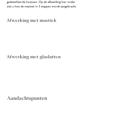
gedetailleerde kozijnen. Op de afbeelding hier onder
ziet u hoe de mastiek in 3 stappen wordt aangebracht.
Afwerking met mastiek
Afwerking met glaslatten
Aandachtspunten