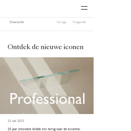
Overzicht
Vorige
Volgende
Ontdek de nieuwe iconen
25 okt 2023
25 jaar innovatie leidde ons terug naar de essentie: