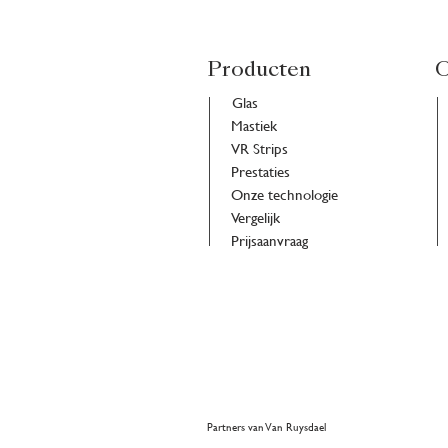
Producten
O
Glas
Mastiek
VR Strips
Prestaties
Onze technologie
Vergelijk
Prijsaanvraag
Partners van Van Ruysdael