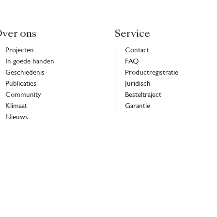
ver ons
Service
Projecten
Contact
In goede handen
FAQ
Geschiedenis
Productregistratie
Publicaties
Juridisch
Community
Besteltraject
Klimaat
Garantie
Nieuws