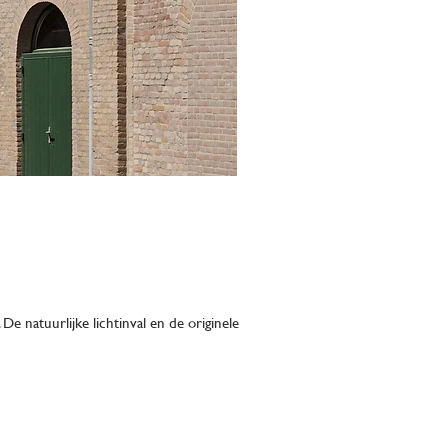
 natuurlijke lichtinval en de originele