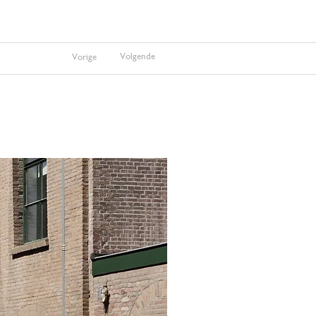
Volgende
Vorige