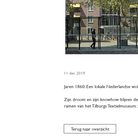
11 dec 2019
Jaren 1860. Een lokale Nederlandse wo
Zijn droom en zijn knowhow blijven de 
ramen van het Tilburgs Textielmuseum z
Terug naar overzicht