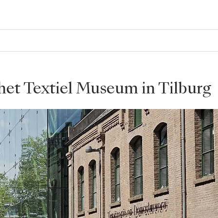
het Textiel Museum in Tilburg