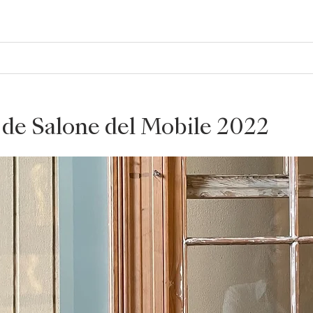
 de Salone del Mobile 2022