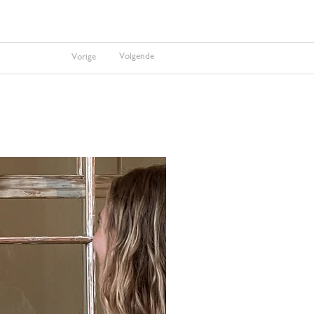
Volgende
Vorige