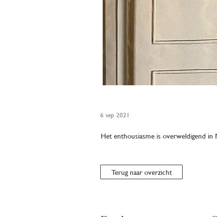
6 sep 2021
Het enthousiasme is overweldigend in M
Terug naar overzicht